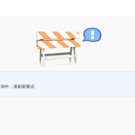
查询中，请刷新重试