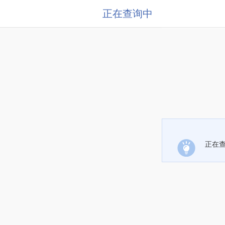
正在查询中
正在