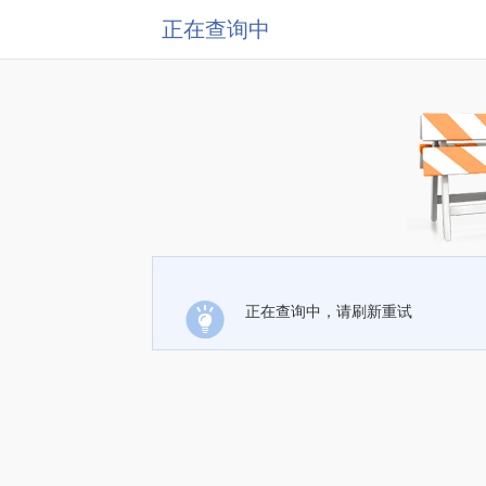
正在查询中
正在查询中，请刷新重试