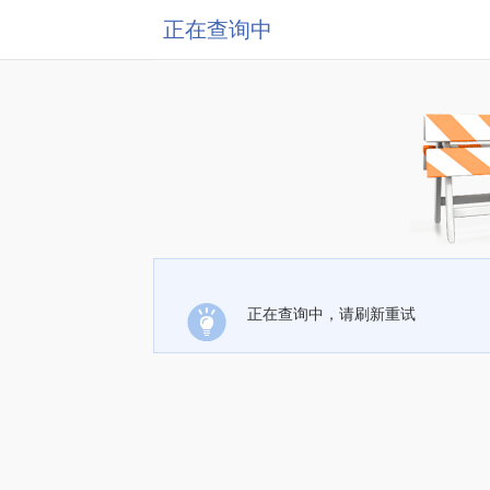
正在查询中
正在查询中，请刷新重试