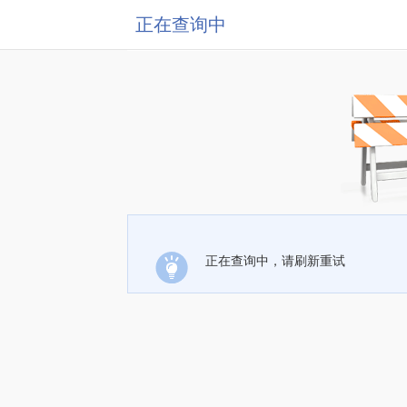
正在查询中
正在查询中，请刷新重试