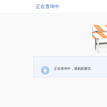
正在查询中
正在查询中，请刷新重试