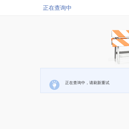
正在查询中
正在查询中，请刷新重试