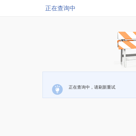
正在查询中
正在查询中，请刷新重试