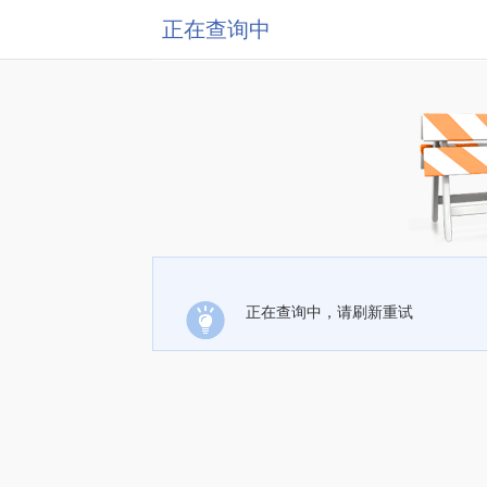
正在查询中
正在查询中，请刷新重试