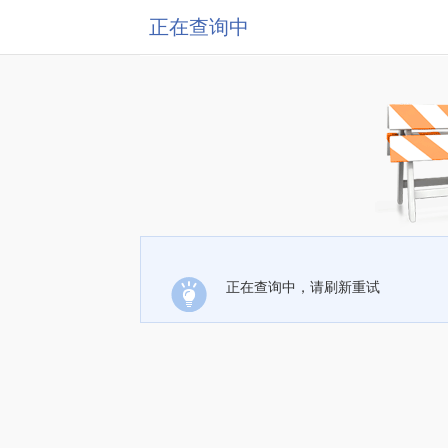
正在查询中
正在查询中，请刷新重试