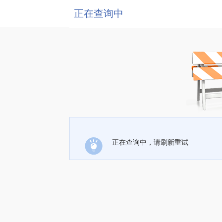
正在查询中
正在查询中，请刷新重试