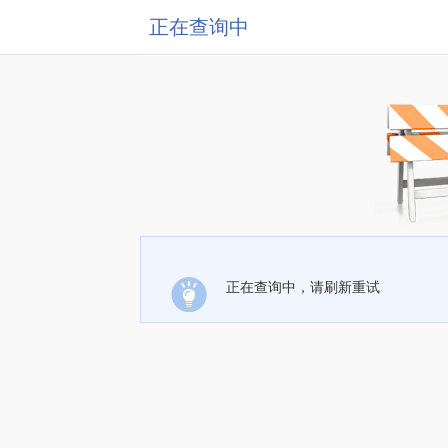
正在查询中
正在查询中，请刷新重试