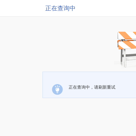
正在查询中
正在查询中，请刷新重试